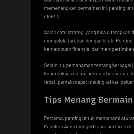
memenangkan permainan ini, penting unt
efektif.
Salah satu strategi yang bisa diterapkan
mengelola taruhan dengan bijak. Penting
kemampuan finansial dan mempertimbang
Selain itu, pemahaman tentang berbagai j
kunci sukses dalam bermain baccarat onl
tepat, pemain dapat meningkatkan pelu
Tips Menang Bermain 
Pertama, penting untuk memahami aturan 
Pastikan Anda mengerti cara bertaruh dan 