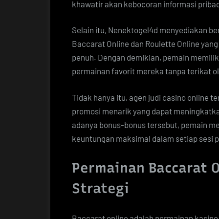
khawatir akan kebocoran informasi pribad
Selain itu, Nenektogel4d menyediakan be
Baccarat Online dan Roulette Online yang
penuh. Dengan demikian, pemain memiliki 
permainan favorit mereka tanpa terikat ol
Tidak hanya itu, agen judi casino online 
promosi menarik yang dapat meningkatk
adanya bonus-bonus tersebut, pemain mem
keuntungan maksimal dalam setiap sesi 
Permainan Baccarat O
Strategi
Baccarat online adalah permainan kasino