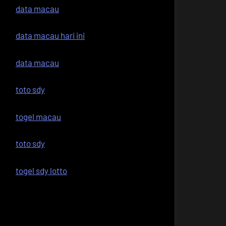
data macau
data macau hari ini
data macau
toto sdy
togel macau
toto sdy
togel sdy lotto