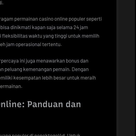
i.
ragam permainan casino online populer seperti
 bisa dinikmati kapan saja selama 24 jam
fleksibilitas waktu yang tinggi untuk memilih
eh jam operasional tertentu.
terpercaya ini juga menawarkan bonus dan
an peluang kemenangan pemain. Dengan
iliki kesempatan lebih besar untuk meraih
permainan.
nline: Panduan dan
 yang populer di nenektogel4d. Untuk