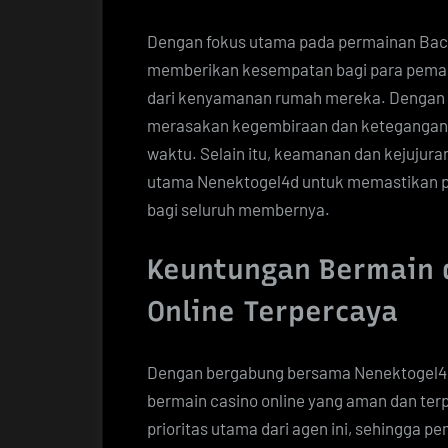
Dengan fokus utama pada permainan Bacca
memberikan kesempatan bagi para pemain
dari kenyamanan rumah mereka. Dengan l
merasakan kegembiraan dan ketegangan 
waktu. Selain itu, keamanan dan kejujura
utama Nenektogel4d untuk memastikan pe
bagi seluruh membernya.
Keuntungan Bermain d
Online Terpercaya
Dengan bergabung bersama Nenektogel4
bermain casino online yang aman dan t
prioritas utama dari agen ini, sehingga 