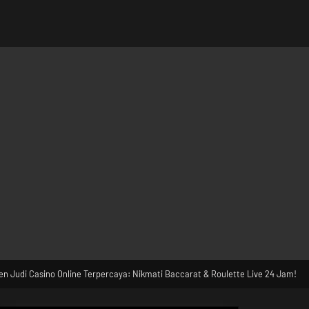
en Judi Casino Online Terpercaya: Nikmati Baccarat & Roulette Live 24 Jam!