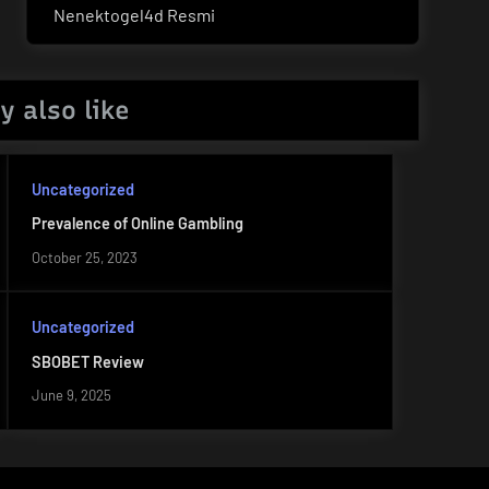
Nenektogel4d Resmi
y also like
Uncategorized
Prevalence of Online Gambling
October 25, 2023
Uncategorized
SBOBET Review
June 9, 2025