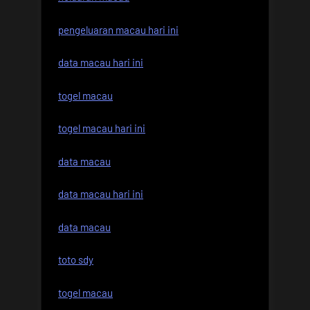
pengeluaran macau hari ini
data macau hari ini
togel macau
togel macau hari ini
data macau
data macau hari ini
data macau
toto sdy
togel macau