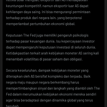
keuntungan kompetitif, namun eksportir luar AS dapat
kehilangan daya saing. Ini bisa mengurangi permintaan
terhadap produk dari negara lain, yang berpotensi
memperlambat pertumbuhan ekonomi global.
Keputusan The Fed juga memiliki pengaruh psikologis
terhadap pasar keuangan dunia. Isu kepercayaan investor
dapat mempengaruhi keputusan investasi di seluruh dunia.
Ketidakpastian terkait arah kebijakan moneter AS sering kali
menambah volatilitas di pasar saham dan obligasi.
Secara keseluruhan, dampak kebijakan moneter yang
diterapkan oleh AS bersifat kompleks dan terpadu. Baik
negara maju maupun negara berkembang harus
mempertimbangkan sinyal dan langkah yang diambil oleh The
Fed dalam merumuskan kebijakan ekonomi mereka sendiri
agar bisa beradaptasi dengan dinamika global yang terus
berubah.