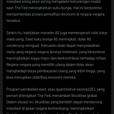
investasi asing akan sering mengalami kekurangan modal
saat The Fed meningkatkan suku bunga. Hal ini berpotensi
memperlambat proses pemulihan ekonomi di negara-negara
tersebut.
Selain itu, kebijakan moneter AS juga memengaruhi nilai tukar
mata uang. Saat suku bunga AS meningkat, dolar AS
cenderung menguat. Kekuatan dolar dapat menyebabkan
mata uang negara-negara lainnya melemah, yang berpotensi
meningkatkan biaya impor dan berkontribusi terhadap inflasi.
Negara-negara yang memiliki utang dalam dolar akan
menghadapi biaya pembayaran utang yang lebih tinggi, yang
bisa merugikan stabilitas ekonomi mereka.
Program pembelian aset, atau quantitative easing (QE), yang
pernah diterapkan The Fed, menambah likuiditas global.
Dalam situasi ini, likuiditas yang berlebih dapat mendorong
investasi di pasar negara berkembang, meningkatkan