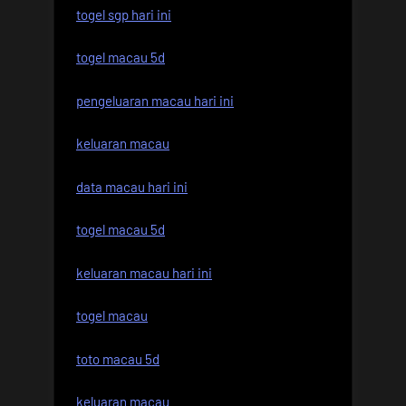
togel sgp hari ini
togel macau 5d
pengeluaran macau hari ini
keluaran macau
data macau hari ini
togel macau 5d
keluaran macau hari ini
togel macau
toto macau 5d
keluaran macau